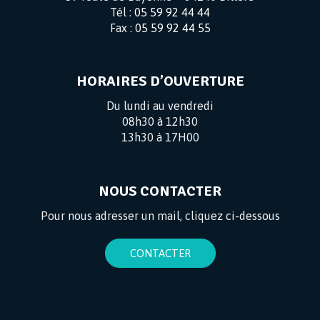
Tél :
05 59 92 44 44
Fax :
05 59 92 44 55
HORAIRES D’OUVERTURE
Du lundi au vendredi
08h30 à 12h30
13h30 à 17H00
NOUS CONTACTER
Pour nous adresser un mail, cliquez ci-dessous
CONTACTER