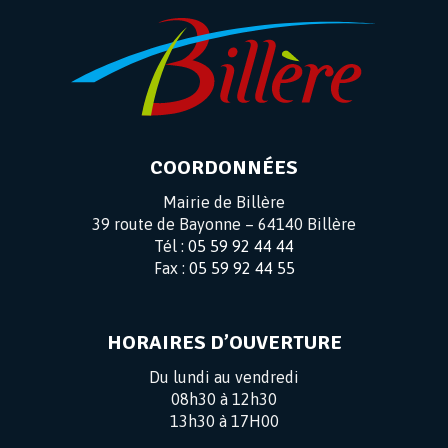
COORDONNÉES
Mairie de Billère
39 route de Bayonne – 64140 Billère
Tél :
05 59 92 44 44
Fax :
05 59 92 44 55
HORAIRES D’OUVERTURE
Du lundi au vendredi
08h30 à 12h30
13h30 à 17H00