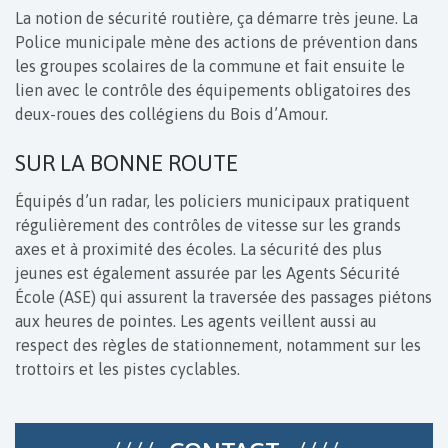
La notion de sécurité routière, ça démarre très jeune. La
Police municipale mène des actions de prévention dans
les groupes scolaires de la commune et fait ensuite le
lien avec le contrôle des équipements obligatoires des
deux-roues des collégiens du Bois d’Amour.
SUR LA BONNE ROUTE
Équipés d’un radar, les policiers municipaux pratiquent
régulièrement des contrôles de vitesse sur les grands
axes et à proximité des écoles. La sécurité des plus
jeunes est également assurée par les Agents Sécurité
École (ASE) qui assurent la traversée des passages piétons
aux heures de pointes. Les agents veillent aussi au
respect des règles de stationnement, notamment sur les
trottoirs et les pistes cyclables.