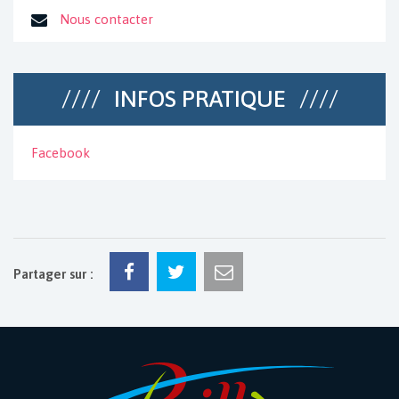
Nous contacter
INFOS PRATIQUE
Facebook
Partager sur :