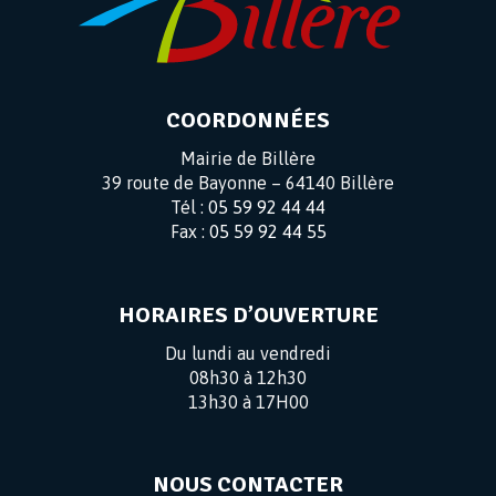
COORDONNÉES
Mairie de Billère
39 route de Bayonne – 64140 Billère
Tél :
05 59 92 44 44
Fax :
05 59 92 44 55
HORAIRES D’OUVERTURE
Du lundi au vendredi
08h30 à 12h30
13h30 à 17H00
NOUS CONTACTER