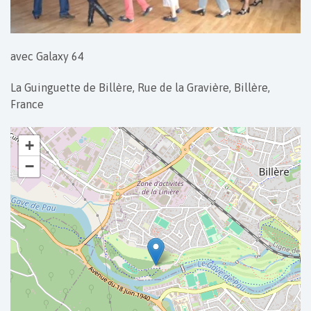
avec Galaxy 64
La Guinguette de Billère, Rue de la Gravière, Billère,
France
+
−