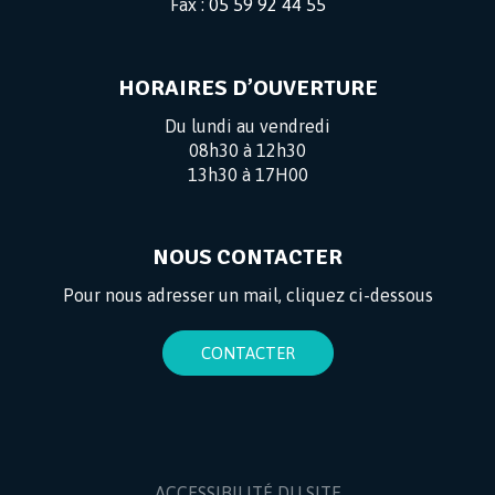
Fax :
05 59 92 44 55
HORAIRES D’OUVERTURE
Du lundi au vendredi
08h30 à 12h30
13h30 à 17H00
NOUS CONTACTER
Pour nous adresser un mail, cliquez ci-dessous
CONTACTER
ACCESSIBILITÉ DU SITE