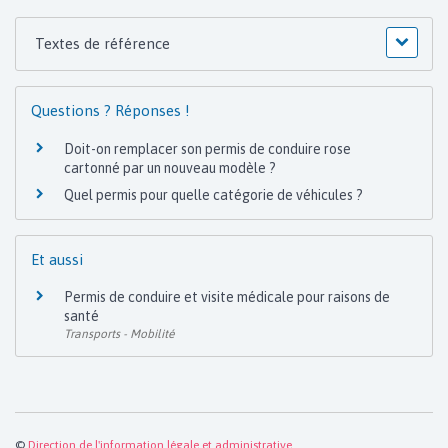
Textes de référence
Questions ? Réponses !
Doit-on remplacer son permis de conduire rose
cartonné par un nouveau modèle ?
Quel permis pour quelle catégorie de véhicules ?
Et aussi
Permis de conduire et visite médicale pour raisons de
santé
Transports - Mobilité
©
Direction de l'information légale et administrative