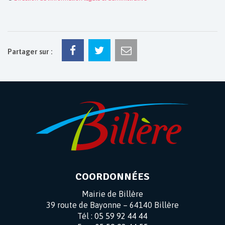
Partager sur :
COORDONNÉES
Mairie de Billère
39 route de Bayonne – 64140 Billère
Tél :
05 59 92 44 44