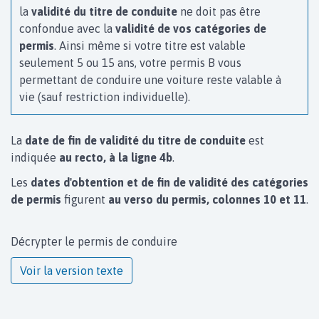
la
validité du titre de conduite
ne doit pas être
confondue avec la
validité de vos catégories de
permis
. Ainsi même si votre titre est valable
seulement 5 ou 15 ans, votre permis B vous
permettant de conduire une voiture reste valable à
vie (sauf restriction individuelle).
La
date de fin de validité du titre de conduite
est
indiquée
au recto, à la ligne 4b
.
Les
dates d'obtention et de fin de validité des catégories
de permis
figurent
au verso du permis, colonnes 10 et 11
.
Décrypter le permis de conduire
Voir la version texte