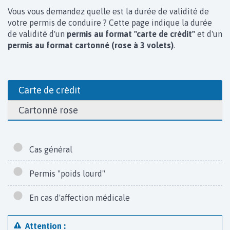
Vous vous demandez quelle est la durée de validité de
votre permis de conduire ? Cette page indique la durée
de validité d'un
permis au format "carte de crédit"
et d'un
permis au format cartonné (rose à 3 volets)
.
Carte de crédit
Cartonné rose
Cas général
Permis "poids lourd"
En cas d'affection médicale
Attention :