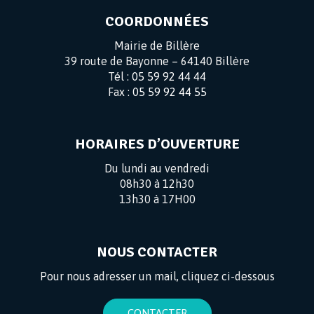
COORDONNÉES
Mairie de Billère
39 route de Bayonne – 64140 Billère
Tél :
05 59 92 44 44
Fax :
05 59 92 44 55
HORAIRES D’OUVERTURE
Du lundi au vendredi
08h30 à 12h30
13h30 à 17H00
NOUS CONTACTER
Pour nous adresser un mail, cliquez ci-dessous
CONTACTER