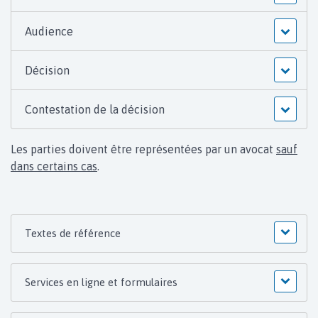
Audience
Décision
Contestation de la décision
Les parties doivent être représentées par un avocat
sauf
dans certains cas
.
Textes de référence
Services en ligne et formulaires