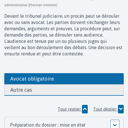
administrative (Premier ministre)
Devant le tribunal judiciaire, un procès peut se dérouler
avec ou sans avocat. Les parties doivent s'échanger leurs
demandes, arguments et preuves. La procédure peut, sur
demande des parties, se dérouler sans audience.
L'audience est tenue par un ou plusieurs juges qui
veillent au bon déroulement des débats. Une décision est
ensuite rendue et peut être contestée.
Avocat obligatoire
Autre cas
Tout replier
Tout déplier
Préparation du dossier : mise en état