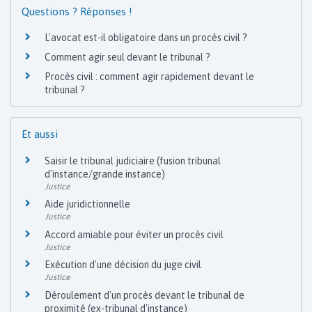
Questions ? Réponses !
L'avocat est-il obligatoire dans un procès civil ?
Comment agir seul devant le tribunal ?
Procès civil : comment agir rapidement devant le
tribunal ?
Et aussi
Saisir le tribunal judiciaire (fusion tribunal
d'instance/grande instance)
Justice
Aide juridictionnelle
Justice
Accord amiable pour éviter un procès civil
Justice
Exécution d'une décision du juge civil
Justice
Déroulement d'un procès devant le tribunal de
proximité (ex-tribunal d'instance)