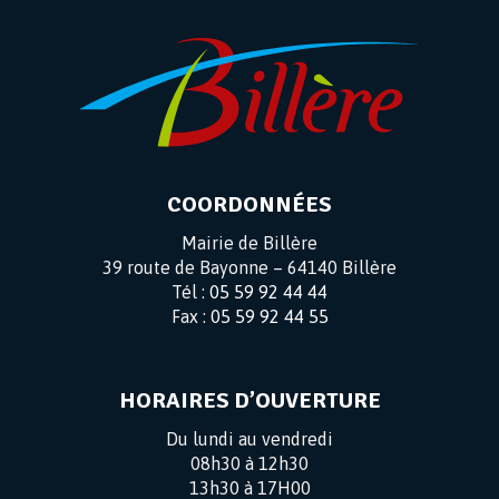
COORDONNÉES
Mairie de Billère
39 route de Bayonne – 64140 Billère
Tél :
05 59 92 44 44
Fax :
05 59 92 44 55
HORAIRES D’OUVERTURE
Du lundi au vendredi
08h30 à 12h30
13h30 à 17H00