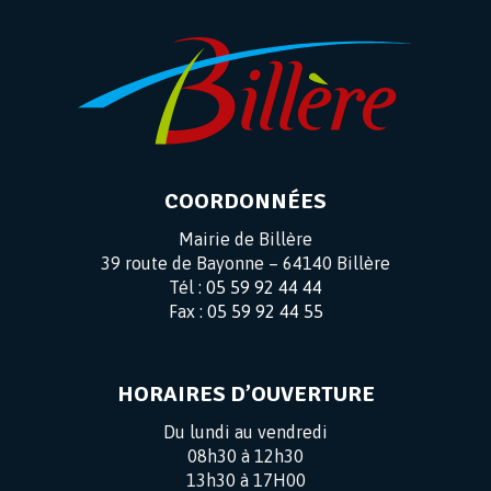
COORDONNÉES
Mairie de Billère
39 route de Bayonne – 64140 Billère
Tél :
05 59 92 44 44
Fax :
05 59 92 44 55
HORAIRES D’OUVERTURE
Du lundi au vendredi
08h30 à 12h30
13h30 à 17H00