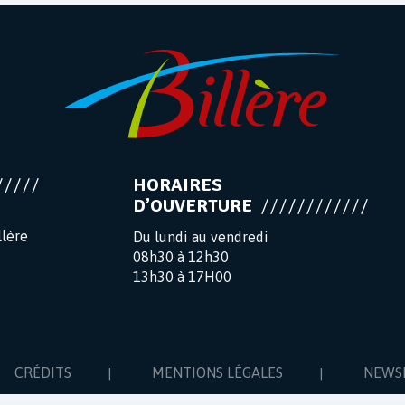
HORAIRES
D’OUVERTURE
llère
Du lundi au vendredi
08h30 à 12h30
13h30 à 17H00
CRÉDITS
MENTIONS LÉGALES
NEWS