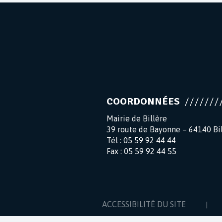
COORDONNÉES
Mairie de Billère
39 route de Bayonne – 64140 Bi
Tél :
05 59 92 44 44
Fax :
05 59 92 44 55
ACCESSIBILITÉ DU SITE