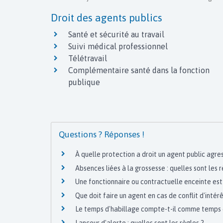
Droit des agents publics
Santé et sécurité au travail
Suivi médical professionnel
Télétravail
Complémentaire santé dans la fonction
publique
Questions ? Réponses !
À quelle protection a droit un agent public agres
Absences liées à la grossesse : quelles sont les r
Une fonctionnaire ou contractuelle enceinte est-
Que doit faire un agent en cas de conflit d'intérê
Le temps d'habillage compte-t-il comme temps d