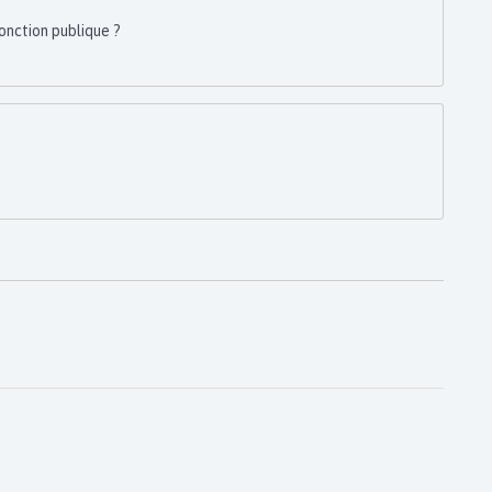
onction publique ?