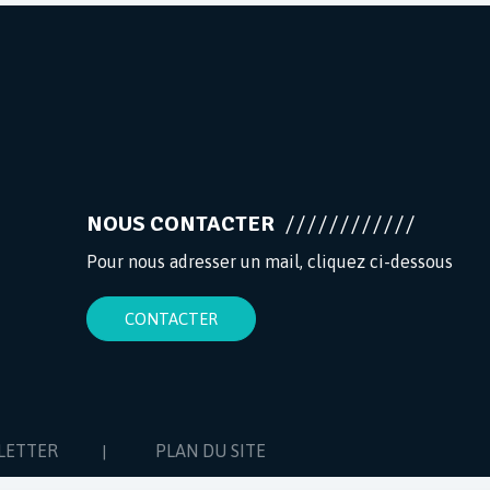
NOUS CONTACTER
Pour nous adresser un mail, cliquez ci-dessous
CONTACTER
LETTER
PLAN DU SITE