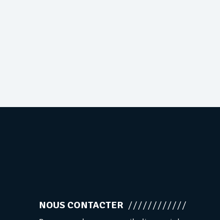
NOUS CONTACTER