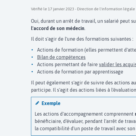
Vérifié le 17 janvier 2023 - Direction de l'information légale
Oui, durant un arrêt de travail, un salarié peut s
l'accord de son médecin
.
Il doit s'agir de l'une des formations suivantes :
Actions de formation (elles permettent d'atte
Bilan de compétences
Actions permettant de faire
valider les acqui
Actions de formation par apprentissage
Il peut également s'agir de suivre des actions 
participe. Il s'agit des actions liées à l'évaluat
Exemple
Les actions d'accompagnement comprennent
bénéficiaire, d'évaluer, pendant l'arrêt de trav
la compatibilité d'un poste de travail avec son