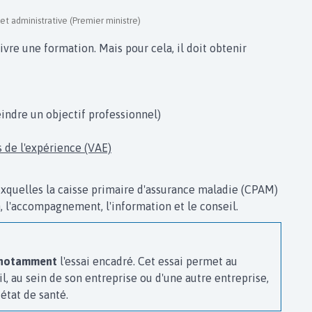
 et administrative (Premier ministre)
uivre une formation. Mais pour cela, il doit obtenir
indre un objectif professionnel)
s de l'expérience (VAE)
auxquelles la caisse primaire d'assurance maladie (CPAM)
ion, l'accompagnement, l'information et le conseil.
notamment
l'essai encadré. Cet essai permet au
ail, au sein de son entreprise ou d'une autre entreprise,
 état de santé.