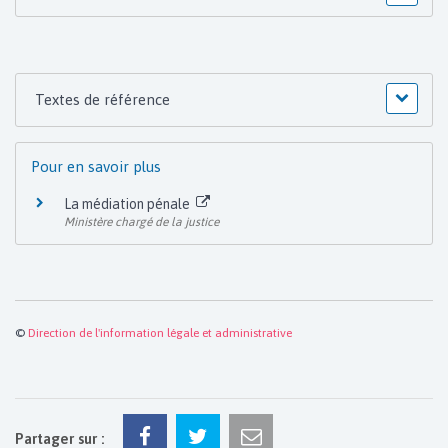
Textes de référence
Pour en savoir plus
La médiation pénale
Ministère chargé de la justice
©
Direction de l'information légale et administrative
Partager sur :