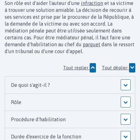
Son rôle est d'aider l'auteur d'une
infraction
et sa victime
à trouver une solution amiable. La décision de recourir à
ses services est prise par le procureur de la République, à
la demande de la victime ou avec son accord. La
médiation pénale peut être utilisée seulement dans
certains cas. Pour être médiateur pénal, il faut faire une
demande d'habilitation au chef du
parquet
dans le ressort
d'un tribunal ou d'une cour d'appel.
Tout replier
Tout déplier
De quoi s'agit-il ?
Rôle
Procédure d'habilitation
Durée d'exercice de la fonction