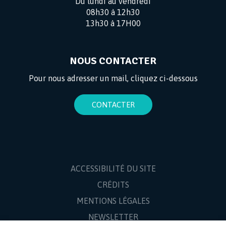
Du lundi au vendredi
08h30 à 12h30
13h30 à 17H00
NOUS CONTACTER
Pour nous adresser un mail, cliquez ci-dessous
CONTACTER
ACCESSIBILITÉ DU SITE
CRÉDITS
MENTIONS LÉGALES
NEWSLETTER