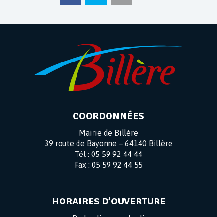
COORDONNÉES
Mairie de Billère
39 route de Bayonne – 64140 Billère
Tél :
05 59 92 44 44
Fax :
05 59 92 44 55
HORAIRES D’OUVERTURE