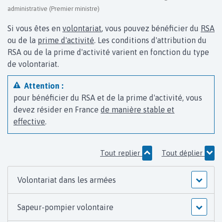
administrative (Premier ministre)
Si vous êtes en
volontariat
, vous pouvez bénéficier du
RSA
ou de la
prime d'activité
. Les conditions d'attribution du
RSA ou de la prime d'activité varient en fonction du type
de volontariat.
Attention :
pour bénéficier du RSA et de la prime d'activité, vous
devez résider en France
de manière stable et
effective
.
Tout replier
Tout déplier
Volontariat dans les armées
Sapeur-pompier volontaire