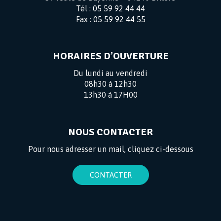
Tél :
05 59 92 44 44
Fax :
05 59 92 44 55
HORAIRES D’OUVERTURE
Du lundi au vendredi
08h30 à 12h30
13h30 à 17H00
NOUS CONTACTER
Pour nous adresser un mail, cliquez ci-dessous
CONTACTER