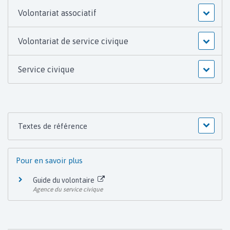
Volontariat associatif
Volontariat de service civique
Service civique
Textes de référence
Pour en savoir plus
Guide du volontaire
Agence du service civique