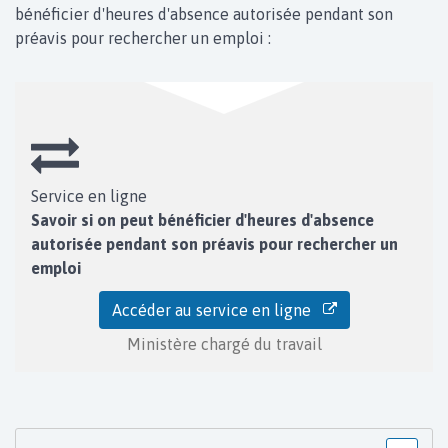
bénéficier d'heures d'absence autorisée pendant son
préavis pour rechercher un emploi :
Service en ligne
Savoir si on peut bénéficier d'heures d'absence
autorisée pendant son préavis pour rechercher un
emploi
Accéder au service en ligne
Ministère chargé du travail