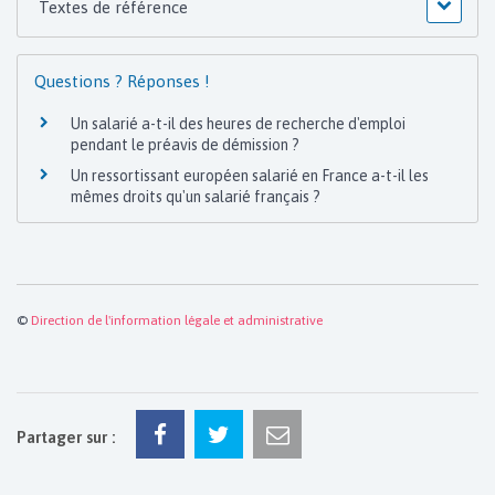
Textes de référence
Questions ? Réponses !
Un salarié a-t-il des heures de recherche d'emploi
pendant le préavis de démission ?
Un ressortissant européen salarié en France a-t-il les
mêmes droits qu'un salarié français ?
©
Direction de l'information légale et administrative
Partager sur :