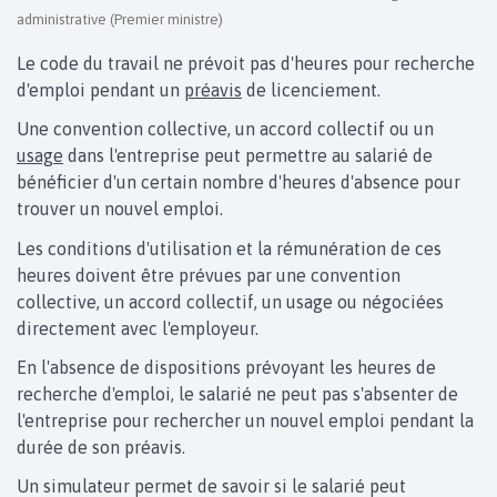
administrative (Premier ministre)
Le code du travail ne prévoit pas d'heures pour recherche
d'emploi pendant un
préavis
de licenciement.
Une convention collective, un accord collectif ou un
usage
dans l'entreprise peut permettre au salarié de
bénéficier d'un certain nombre d'heures d'absence pour
trouver un nouvel emploi.
Les conditions d'utilisation et la rémunération de ces
heures doivent être prévues par une convention
collective, un accord collectif, un usage ou négociées
directement avec l'employeur.
En l'absence de dispositions prévoyant les heures de
recherche d'emploi, le salarié ne peut pas s'absenter de
l'entreprise pour rechercher un nouvel emploi pendant la
durée de son préavis.
Un simulateur permet de savoir si le salarié peut