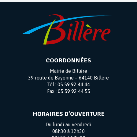
COORDONNÉES
Mairie de Billère
39 route de Bayonne – 64140 Billère
Tél :
05 59 92 44 44
Fax :
05 59 92 44 55
HORAIRES D’OUVERTURE
Du lundi au vendredi
08h30 à 12h30