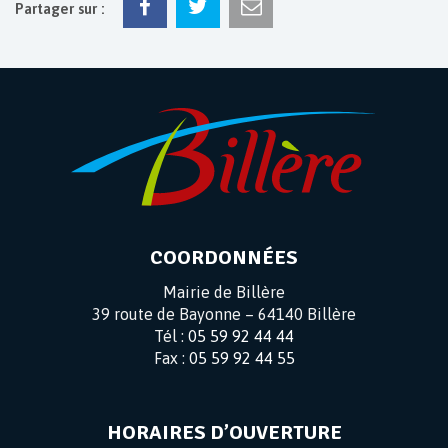
Partager sur :
COORDONNÉES
Mairie de Billère
39 route de Bayonne – 64140 Billère
Tél :
05 59 92 44 44
Fax :
05 59 92 44 55
HORAIRES D’OUVERTURE