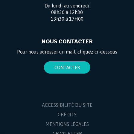
Du lundi au vendredi
08h30 à 12h30
13h30 à 17H00
NOUS CONTACTER
Pour nous adresser un mail, cliquez ci-dessous
CONTACTER
ACCESSIBILITÉ DU SITE
CRÉDITS
MENTIONS LÉGALES
NEWSLETTER