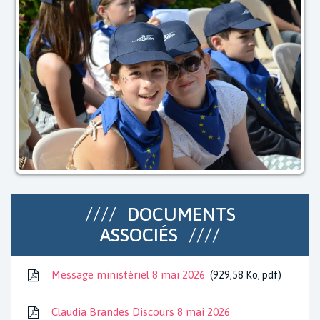
DOCUMENTS
ASSOCIÉS
Message ministériel 8 mai 2026
929,58
Ko
, pdf
Claudia Brandes Discours 8 mai 2026