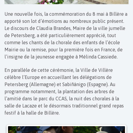
Une nouvelle fois, la commémoration du 8 mai à Billère a
apporté son lot d’émotions au nombreux public présent.
Le discours de Claudia Brandes, Maire de la ville jumelle
de Petersberg, a été particulièrement apprécié, tout
comme les chants de la chorale des enfants de l’école
Mairie ou la remise, pour la première fois en France, de
l’insigne de la jeunesse engagée à Mélinda Cassiede.
En parallèle de cette cérémonie, la Ville de Villère
célèbre l’Europe en accueillant les délégations de
Petersberg (Allemagne) et Sabiñánigo (Espagne). Au
programme notamment, la plantation des arbres de
l’amitié dans le parc du CCAS, la nuit des chorales à la
salle de Lacaze et le désormais traditionnel grand repas
festif à la halle de Billère.