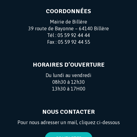
COORDONNÉES
Mairie de Billère
39 route de Bayonne – 64140 Billère
Tél :
05 59 92 44 44
Fax :
05 59 92 44 55
HORAIRES D’OUVERTURE
Du lundi au vendredi
08h30 à 12h30
13h30 à 17H00
NOUS CONTACTER
Pour nous adresser un mail, cliquez ci-dessous