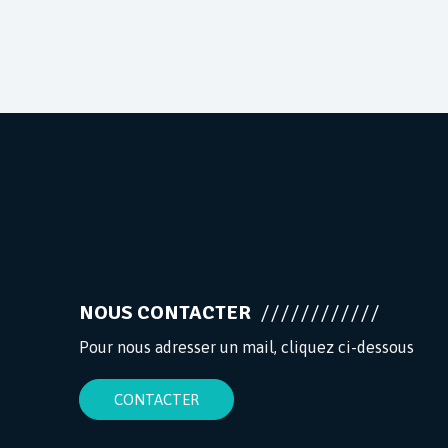
NOUS CONTACTER
Pour nous adresser un mail, cliquez ci-dessous
CONTACTER