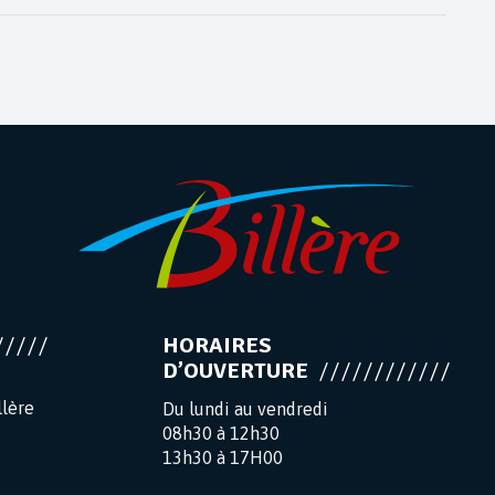
HORAIRES
D’OUVERTURE
llère
Du lundi au vendredi
08h30 à 12h30
13h30 à 17H00