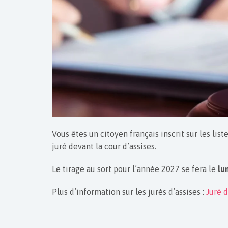
Vous êtes un citoyen français inscrit sur les list
juré devant la cour d’assises.
Le tirage au sort pour l’année 2027 se fera le
lu
Plus d’information sur les jurés d’assises :
Juré d