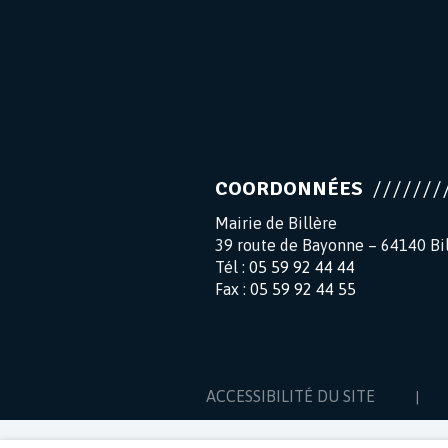
COORDONNÉES
Mairie de Billère
39 route de Bayonne – 64140 Bi
Tél :
05 59 92 44 44
Fax :
05 59 92 44 55
ACCESSIBILITÉ DU SITE