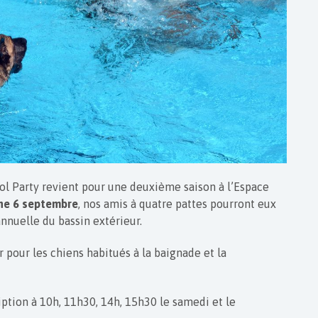
ol Party revient pour une deuxième saison à l’Espace
he 6 septembre
, nos amis à quatre pattes pourront eux
annuelle du bassin extérieur.
r pour les chiens habitués à la baignade et la
iption à 10h, 11h30, 14h, 15h30 le samedi et le