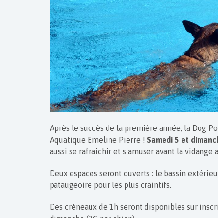
Après le succès de la première année, la Dog Po
Aquatique Emeline Pierre !
Samedi 5 et dimanc
aussi se rafraichir et s’amuser avant la vidange 
Deux espaces seront ouverts : le bassin extérieu
pataugeoire pour les plus craintifs.
Des créneaux de 1h seront disponibles sur inscr