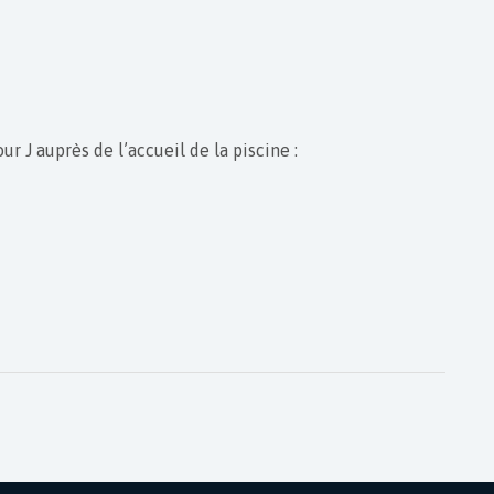
r J auprès de l’accueil de la piscine :