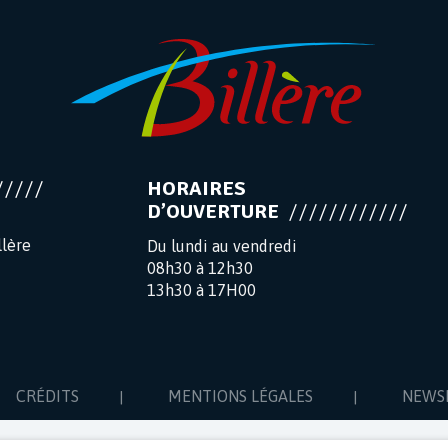
HORAIRES
D’OUVERTURE
llère
Du lundi au vendredi
08h30 à 12h30
13h30 à 17H00
CRÉDITS
MENTIONS LÉGALES
NEWS