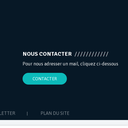
NOUS CONTACTER
Pour nous adresser un mail, cliquez ci-dessous
CONTACTER
LETTER
PLAN DU SITE