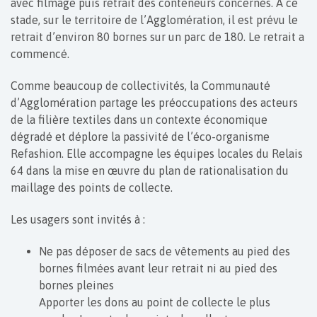
avec filmage puis retrait des conteneurs concernés. À ce
stade, sur le territoire de l’Agglomération, il est prévu le
retrait d’environ 80 bornes sur un parc de 180. Le retrait a
commencé.
Comme beaucoup de collectivités, la Communauté
d’Agglomération partage les préoccupations des acteurs
de la filière textiles dans un contexte économique
dégradé et déplore la passivité de l’éco-organisme
Refashion. Elle accompagne les équipes locales du Relais
64 dans la mise en œuvre du plan de rationalisation du
maillage des points de collecte.
Les usagers sont invités à :
Ne pas déposer de sacs de vêtements au pied des
bornes filmées avant leur retrait ni au pied des
bornes pleines
Apporter les dons au point de collecte le plus