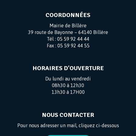
COORDONNÉES
Mairie de Billère
39 route de Bayonne – 64140 Billère
Tél :
05 59 92 44 44
Fax :
05 59 92 44 55
HORAIRES D’OUVERTURE
Du lundi au vendredi
08h30 à 12h30
13h30 à 17H00
NOUS CONTACTER
Pour nous adresser un mail, cliquez ci-dessous