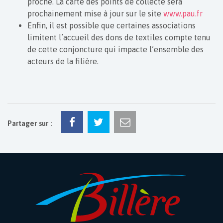
proche. La carte des points de collecte sera
prochainement mise à jour sur le site
www.pau.fr
Enfin, il est possible que certaines associations
limitent l’accueil des dons de textiles compte tenu
de cette conjoncture qui impacte l’ensemble des
acteurs de la filière.
Partager sur :