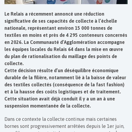
Le Relais a récemment annoncé une réduction
significative de ses capacités de collecte à l’échelle
nationale, représentant environ 15 000 tonnes de
textiles en moins et près de 4 295 conteneurs concernés
en 2026. La Communauté d’Agglomération accompagne
les équipes locales du Relais 64 dans la mise en œuvre
du plan de rationalisation du maillage des points de
collecte.
Cette décision résulte d’un déséquilibre économique
durable de la filière, notamment lié à la baisse de valeur
des textiles collectés (conséquence de la fast fashion)
et à la hausse des coûts logistiques et de traitement.
Cette situation avait déjà conduit il y a un an à une
suspension momentanée de la collecte.
Dans ce contexte la collecte continue mais certaines
bornes sont progressivement arrêtées depuis le 1er juin,